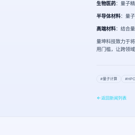
生物医药
：量子精
半导体材料
：量子
高端材料
：结合量
量坤科技致力于将
用门槛，让跨领域
#
量子计算
#
HP
返回新闻列表