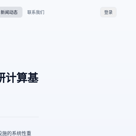
新闻动态
联系我们
登录
研计算基
设施的系统性重