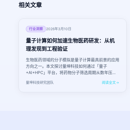
相关文章
行业洞察
2026年3月10日
量子计算如何加速生物医药研发：从机
理发现到工程验证
生物医药领域的分子模拟是量子计算最具前景的应用
方向之一。本文探讨量坤科技如何通过「量子
+AI+HPC」平台，将药物分子筛选周期从数年压缩
至数月。
量坤科技研究团队
阅读全文