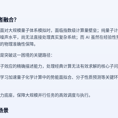
者融合？
面对大规模量子体系模拟时，面临指数级计算量壁垒；纯量子计
噪声水平，尚无法直接处理真实复杂系统；而 AI 虽然在经验性
的物理准确性保障。
是突破这一困境的关键路径：
子效应的精确描述能力，处理经典计算无法有效求解的核心子问
学习加速量子化学计算中的势能面拟合、分子性质预测等关键环
力底座，保障大规模并行任务的高效调度与执行。
场景