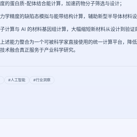
度的蛋白质-配体结合能计算，加速药物分子筛选与设计；
力学精度的缺陷态模拟与能带结构计算，辅助新型半导体材料设
子计算与 AI 的材料基因组计算，大幅缩短新材料从设计到验证
上述能力整合为一个可被科学家直接使用的统一计算平台，降低
技术融合真正服务于产业科学研究。
C
#
人工智能
#
行业洞察